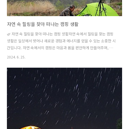
자연 속 힐링을 찾아 떠나는 캠핑 생활
🌿 자연 속 힐링을 찾아 떠나는 캠핑 생활자연 속에서 힐링을 찾는 캠핑
생활은 일상에서 벗어나 새로운 경험과 에너지를 얻을 수 있는 소중한 시
간입니다. 자연 속에서의 캠핑은 마음과 몸을 편안하게 만들어주며, 스트
레스를 해소하고 새로운 에너지를 얻을 수 있는 좋은 기회가 될 것입니
2024. 6. 25.
다.🌲 자연 속에서의 캠핑 장점자연 속에서의 캠핑은 공기가 맑고 신선하
며, 자연 속에서의 소리와 풍경은 마음을 편안하게 해줍니다. 또한, 일상
에서 느끼지 못하는 자유로움과 평화로움을 경험할 수 있습니다. 캠핑을
통해 자연과 소통하며 새로운 에너지를 얻을 수 있습니다.🔥 자연 속 캠
핑의 즐거움캠핑은 불을 지펴 음식을 요리하고, 별을 보며 이야기를 나누
는 등 다양한 활동을 즐길 수 있는 좋은 기회입니다. 또한, 캠핑을 통해 새
로..