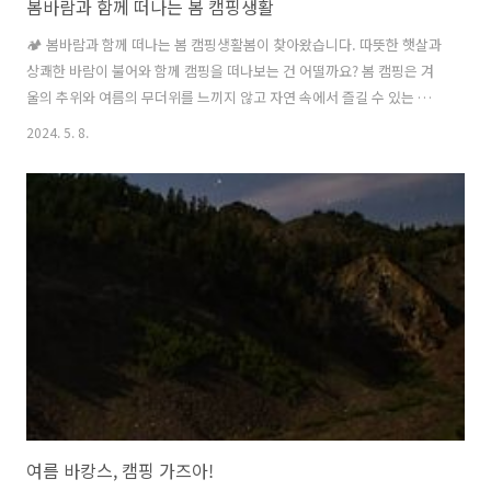
봄바람과 함께 떠나는 봄 캠핑생활
🏕️ 봄바람과 함께 떠나는 봄 캠핑생활봄이 찾아왔습니다. 따뜻한 햇살과
상쾌한 바람이 불어와 함께 캠핑을 떠나보는 건 어떨까요? 봄 캠핑은 겨
울의 추위와 여름의 무더위를 느끼지 않고 자연 속에서 즐길 수 있는 최
적의 계절입니다. 이번 블로그에서는 봄바람과 함께 떠나는 봄 캠핑생활
2024. 5. 8.
에 대해 소개해드리겠습니다.🌸 봄 캠핑의 매력봄 캠핑은 새싹이 돋고 꽃
이 피는 아름다운 계절입니다. 캠핑장 주변의 자연은 봄비로 인해 물든
푸릇한 녹색으로 더욱 아름다워집니다. 새소리와 바람소리가 어우러지
는 캠핑장에서의 아침은 정말 상쾌하고 기분 좋은 시간입니다.🔥 봄 캠핑
의 즐거움봄 캠핑은 봄바람을 맞으며 캠프파이어를 즐길 수 있는 최적의
계절입니다. 캠프파이어를 피워 따뜻한 음식을 먹으면서 가족이나 친구
들과 함께 이야기를..
여름 바캉스, 캠핑 가즈아!