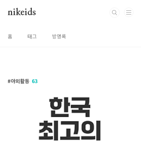
본문 바로가기
nikeids
홈
태그
방명록
야외활동
63