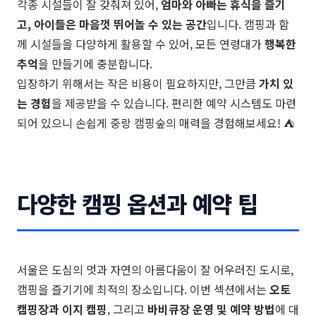
각종 시설들이 잘 갖춰져 있어,
엄마와 아빠는 휴식을 즐기
고, 아이들은 마음껏 뛰어놀 수 있는 공간
입니다. 캠핑과 함
께 시설들을 다양하게 활용할 수 있어, 모든 연령대가
행복한
추억
을 만들기에 충분합니다.
입장하기 위해서는 작은 비용이 필요하지만, 그만큼
가치 있
는 경험
을 제공받을 수 있습니다. 편리한 예약 시스템도 마련
되어 있으니 손쉽게 중랑 캠핑숲의 매력을 경험해보세요! ⛺
다양한 캠핑 옵션과 예약 팁
서울은 도심의 멋과 자연의 아름다움이 잘 어우러진 도시로,
캠핑을 즐기기에 최적의 장소입니다. 이번 섹션에서는
오토
캠핑장과 이지 캠핑
, 그리고
바비큐장 운영 및 예약 방법
에 대