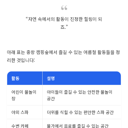
“자연 속에서의 활동이 진정한 힐링이 되
죠.”
아래 표는 중랑 캠핑숲에서 즐길 수 있는 여름철 활동들을 정
리한 것입니다:
활동
설명
어린이 물놀이
아이들이 즐길 수 있는 안전한 물놀이
장
공간
야외 스파
더위를 식힐 수 있는 편안한 스파 공간
수변 카페
물가에서 음료를 즐길 수 있는 공간