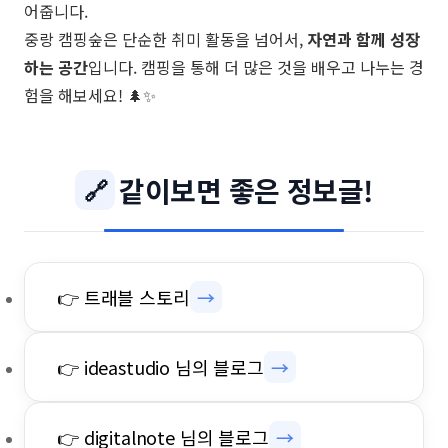
어줍니다.
중랑 캠핑숲은 단순한 취미 활동을 넘어서,
자연과 함께 성장
하는 공간
입니다. 캠핑을 통해 더 많은 것을 배우고 나누는 경
험을 해보세요! 🌲✨
같이보면 좋은 정보글!
🔗
👉 트래블 스토리
→
👉 ideastudio 님의 블로그
→
👉 digitalnote 님의 블로그
→