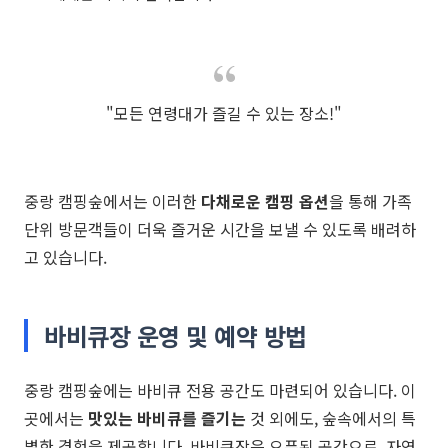
"모든 연령대가 즐길 수 있는 장소!"
중랑 캠핑숲에서는 이러한
다채로운 캠핑 옵션
을 통해 가족
단위 방문객들이 더욱 즐거운 시간을 보낼 수 있도록 배려하
고 있습니다.
바비큐장 운영 및 예약 방법
중랑 캠핑숲에는 바비큐 전용 공간도 마련되어 있습니다. 이
곳에서는
맛있는 바비큐를 즐기는
것 외에도, 숲속에서의 특
별한 경험을 제공합니다. 바비큐장은 오픈된 공간으로, 자연