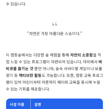
수 있습니다.
"자연은 가장 아름다운 스승이다."
이 캠핑숲에서는 다양한 숲 체험을 통해
자연의 소중함
을 직
접 느낄 수 있는 프로그램이 마련되어 있습니다. 야외에서
바
비큐를 즐기는 것
뿐만 아니라, 숲속 서바이벌 게임이나 보물
찾기 등
액티브한 활동
도 가능합니다. 또한, 캠핑 교육 프로그
램이 있어 어린이부터 어른까지 재미와 교육을 동시에 누릴
수 있는 기회를 제공합니다.
시설 이름
설명