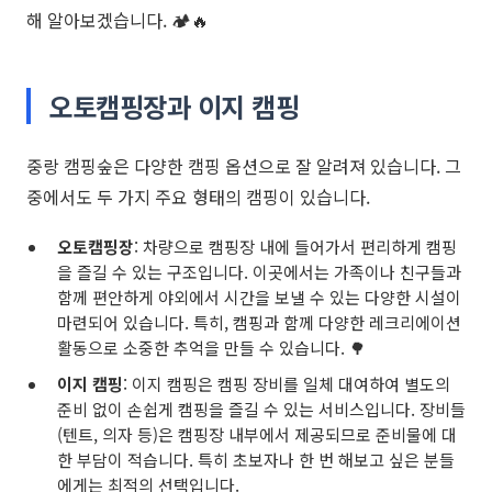
해 알아보겠습니다. 🏕️🔥
오토캠핑장과 이지 캠핑
중랑 캠핑숲은 다양한 캠핑 옵션으로 잘 알려져 있습니다. 그
중에서도 두 가지 주요 형태의 캠핑이 있습니다.
오토캠핑장
: 차량으로 캠핑장 내에 들어가서 편리하게 캠핑
을 즐길 수 있는 구조입니다. 이곳에서는 가족이나 친구들과
함께 편안하게 야외에서 시간을 보낼 수 있는 다양한 시설이
마련되어 있습니다. 특히, 캠핑과 함께 다양한 레크리에이션
활동으로 소중한 추억을 만들 수 있습니다. 🌳
이지 캠핑
: 이지 캠핑은 캠핑 장비를 일체 대여하여 별도의
준비 없이 손쉽게 캠핑을 즐길 수 있는 서비스입니다. 장비들
(텐트, 의자 등)은 캠핑장 내부에서 제공되므로 준비물에 대
한 부담이 적습니다. 특히 초보자나 한 번 해보고 싶은 분들
에게는 최적의 선택입니다.