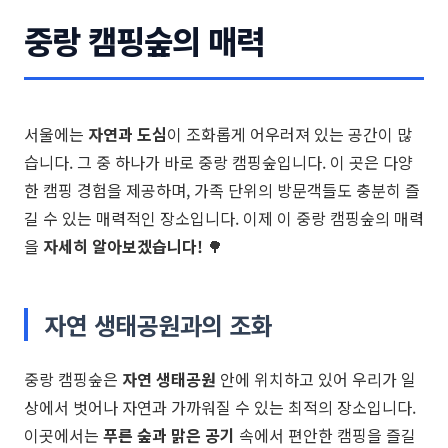
중랑 캠핑숲의 매력
서울에는
자연과 도심
이 조화롭게 어우러져 있는 공간이 많
습니다. 그 중 하나가 바로 중랑 캠핑숲입니다. 이 곳은 다양
한 캠핑 경험을 제공하며, 가족 단위의 방문객들도 충분히 즐
길 수 있는 매력적인 장소입니다. 이제 이 중랑 캠핑숲의 매력
을
자세히 알아보겠습니다!
🌳
자연 생태공원과의 조화
중랑 캠핑숲은
자연 생태공원
안에 위치하고 있어 우리가 일
상에서 벗어나 자연과 가까워질 수 있는 최적의 장소입니다.
이곳에서는
푸른 숲과 맑은 공기
속에서 편안한 캠핑을 즐길