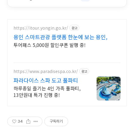
https://itour.yongin.go.kr/
광고
용인 스마트관광 플랫폼 한눈에 보는 용인,
투어패스 5,000원 할인쿠폰 발행 중!
https://www.paradisespa.co.kr/
광고
파라다이스 스파 도고 풀파티
하루종일 즐기는 4인 가족 풀파티,
13만원대 특가 진행 중!
34
구독하기