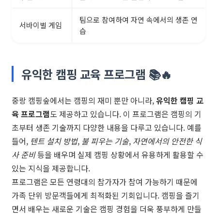
팀으로 참여하여 자연 속에서의 생존 연
서바이벌 게임
습
유익한 캠핑 교육 프로그램 📚🔥
중랑 캠핑숲에서는 캠핑의 재미 뿐만 아니라,
유익한 캠핑 교
육 프로그램
도 제공하고 있습니다. 이 프로그램은 캠핑의 기
초부터 생존 기술까지 다양한 내용을 다루고 있습니다. 예를
들어,
텐트 설치 방법
,
불 피우는 기술
,
자연에서의 안전한 식
사 준비
등을 배우며 실제 캠핑 상황에서 유용하게 활용할 수
있는 지식을 제공합니다.
프로그램은 모든 연령대의 참가자가 참여 가능하기 때문에
가족 단위 방문객들에게 최적화된 기회입니다. 캠핑을 즐기
면서 배우는 새로운 기술은 캠핑 경험을 더욱 풍부하게 만들