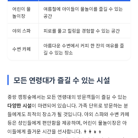
어린이 물
여름철에 아이들이 물놀이를 즐길 수 있는
놀이장
공간
야외 스파
피로를 풀고 힐링을 경험할 수 있는 공간
아름다운 수변에서 커피 한 잔의 여유를 즐
수변 카페
길 수 있는 장소
모든 연령대가 즐길 수 있는 시설
중랑 캠핑숲에서는 모든 연령대의 방문객들이 즐길 수 있는
다양한 시설
이 마련되어 있습니다. 가족 단위로 방문하는 분
들에게도 최적의 장소가 될 것입니다. 야외 스파와 수변 카페
등은 성인들에게 편안함을 제공하며, 어린이 물놀이장은 아
이들에게 즐거운 시간을 선사합니다. 👨‍👩‍👧‍👦