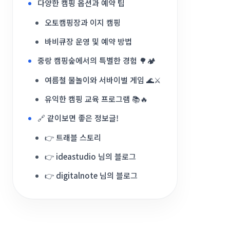
다양한 캠핑 옵션과 예약 팁
오토캠핑장과 이지 캠핑
바비큐장 운영 및 예약 방법
중랑 캠핑숲에서의 특별한 경험 🌳🏕️
여름철 물놀이와 서바이벌 게임 🌊⚔️
유익한 캠핑 교육 프로그램 📚🔥
🔗 같이보면 좋은 정보글!
👉 트래블 스토리
👉 ideastudio 님의 블로그
👉 digitalnote 님의 블로그