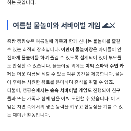
하는 곳입니다.
여름철 물놀이와 서바이벌 게임 🌊⚔️
중랑 캠핑숲은 여름철에 가족과 함께 신나는 물놀이를 즐길
수 있는 최적의 장소입니다.
어린이 물놀이장
은 아이들이 안
전하게 물놀이를 하며 즐길 수 있도록 설계되어 있어 부모들
도 안심할 수 있습니다. 물놀이장 외에도
야외 스파
와
수변 카
페
는 더운 여름날 식힐 수 있는 여유 공간을 제공합니다. 물놀
이 후에는 시원한 음료를 음미하며 휴식을 취할 수 있죠.
더불어, 캠핑숲에서는
숲속 서바이벌 게임
도 진행되어 친구
들과 또는 가족과 함께 팀을 이뤄 도전할 수 있습니다. 이 게
임은 자연 속에서의 생존 능력을 키우고 협동심을 기를 수 있
는 재미난 활동입니다.