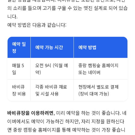
의 소리를 들으며 고기를 구울 수 있는 멋진 설계로 되어 있습
니다.
예약 방법은 다음과 같습니다:
예약 일
예약 가능 시간
예약 방법
정
매월 5
오전 9시 (익월 예
중랑 캠핑숲 홈페이지
일
약)
또는 네이버
바비큐
각종 바비큐 재료
현장에서 별도로 결제
장 비용
및 시설 사용
(장비 대여 가능)
바비큐장을 이용하려면
, 미리 예약을 하는 것이 좋습니다. 네
이버에서도 예약이 가능하긴 하지만, 자리 지정을 원하신다
면 중랑 캠핑숲 홈페이지를 통해 예약하는 것이 가장 좋습니