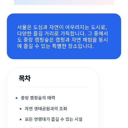
서울은 도심과 자연이 어우러지는 도시로,
다양한 즐길 거리로 가득합니다. 그 중에서
도 중랑 캠핑숲은 캠핑과 자연 체험을 동시
에 즐길 수 있는 특별한 장소입니다.
목차
중랑 캠핑숲의 매력
자연 생태공원과의 조화
모든 연령대가 즐길 수 있는 시설