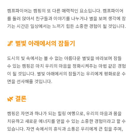
캠프파이어는 캠핑의 또 다른 매력적인 요소입니다. 캠프파이어
를 둘러 앉아서 친구들과 이야기를 나누거나 별을 보며 생각에 잠
기는 시간은 일상에서는 느끼기 힘든 소중한 경험이 될 것입니다.
🌌 별빛 아래에서의 잠들기
도시의 빛 속에서는 볼 수 없는 아름다운 별빛을 바라보며 잠들
수 있는 캠핑은 마치 우리의 마음을 정화시켜주는 마법 같은 경험
이 될 것입니다. 별빛 아래에서의 잠들기는 우리에게 평화로운 수
면을 선사해줄 것입니다.
🌿 결론
캠핑은 자연과 하나가 되는 힐링 여행으로, 우리의 마음과 몸을
치유하고 새로운 에너지를 얻을 수 있는 소중한 경험이라고 할 수
있습니다. 자연 속에서의 휴식과 소통은 우리에게 큰 힘을 주며,