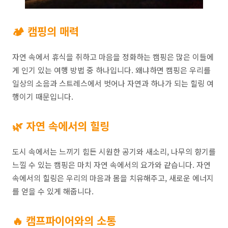
🏕️ 캠핑의 매력
자연 속에서 휴식을 취하고 마음을 정화하는 캠핑은 많은 이들에
게 인기 있는 여행 방법 중 하나입니다. 왜냐하면 캠핑은 우리를
일상의 소음과 스트레스에서 벗어나 자연과 하나가 되는 힐링 여
행이기 때문입니다.
🌿 자연 속에서의 힐링
도시 속에서는 느끼기 힘든 시원한 공기와 새소리, 나무의 향기를
느낄 수 있는 캠핑은 마치 자연 속에서의 요가와 같습니다. 자연
속에서의 힐링은 우리의 마음과 몸을 치유해주고, 새로운 에너지
를 얻을 수 있게 해줍니다.
🔥 캠프파이어와의 소통